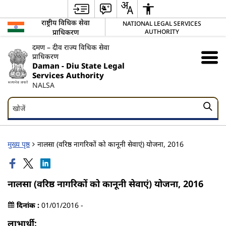
राष्ट्रीय विधिक सेवा
NATIONAL LEGAL SERVICES
प्राधिकरण
AUTHORITY
दमण – दीव राज्य विधिक सेवा
प्राधिकरण
Daman - Diu State Legal
Services Authority
NALSA
खोजें
खोजें
मुख्य पृष्ठ
नालसा (वरिष्ठ नागरिकों को कानूनी सेवाएं) योजना, 2016
नालसा (वरिष्ठ नागरिकों को कानूनी सेवाएं) योजना, 2016
दिनांक :
01/01/2016 -
लाभार्थी: