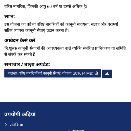
वरिष्ठ नागरिक, जिनकी आयु 60 वर्ष या उससे अधिक है।
लाभ:
इस योजना का उद्देश्य वरिष्ठ नागरिकों को कानूनी सहायता, सलाह और परामर्श
सहित व्यापक कानूनी सेवाएं प्रदान करना है।
आवेदन कैसे करें
निःशुल्क कानूनी सेवाओं की आवश्यकता वाले व्यक्ति संबंधित प्राधिकरण या समिति
से संपर्क कर सकते हैं।
समाचार / ताज़ा अपडेट:
नालसा (वरिष्ठ नागरिकों को कानूनी सेवाएं) योजना, 2016 (4 MB)
उपयोगी कड़ियां
प्रतिक्रिया