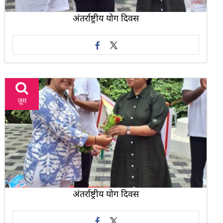
अंतर्राष्ट्रीय योग दिवस
ज़ूम
अंतर्राष्ट्रीय योग दिवस