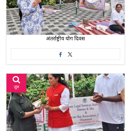
अंतर्राष्ट्रीय योग दिवस
ज़ूम