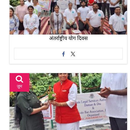
अंतर्राष्ट्रीय योग दिवस
ज़ूम