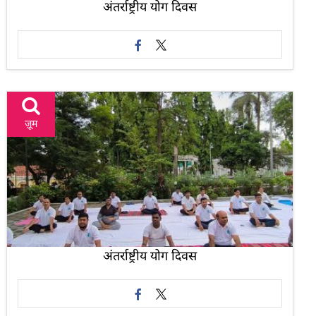
अंतर्राष्ट्रीय योग दिवस
ज़ूम
अंतर्राष्ट्रीय योग दिवस