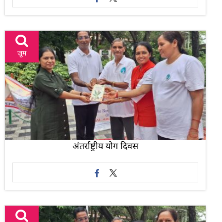
ज़ूम
अंतर्राष्ट्रीय योग दिवस