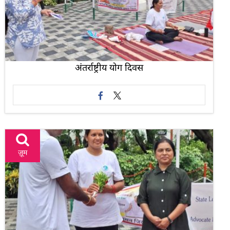
अंतर्राष्ट्रीय योग दिवस
ज़ूम