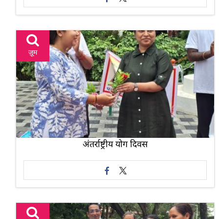
ज़ूम
अंतर्राष्ट्रीय योग दिवस