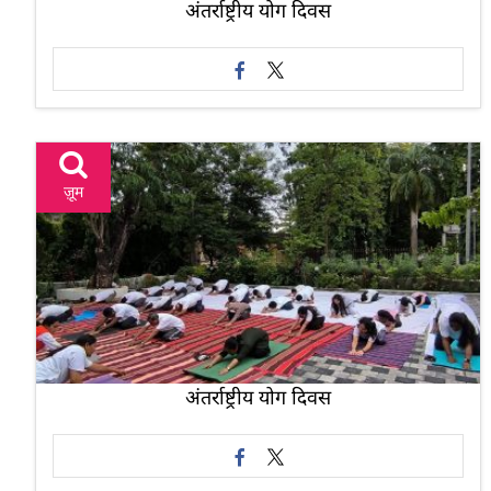
अंतर्राष्ट्रीय योग दिवस
ज़ूम
अंतर्राष्ट्रीय योग दिवस