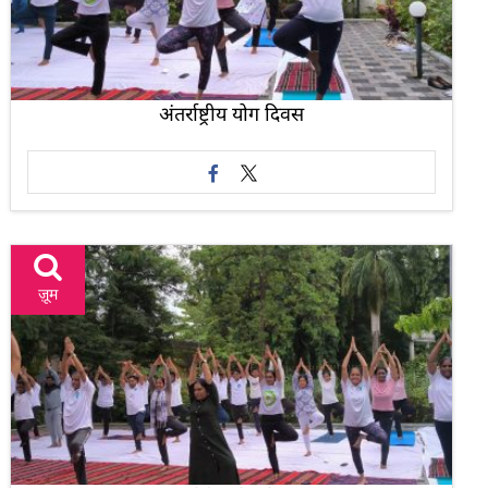
अंतर्राष्ट्रीय योग दिवस
ज़ूम