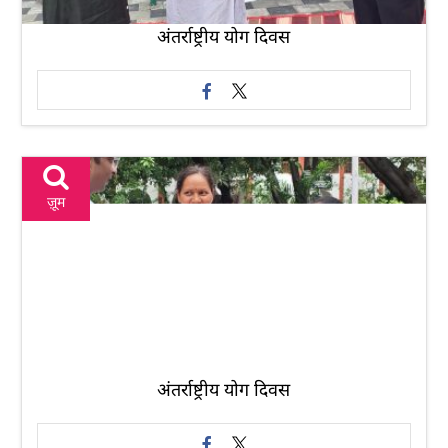
अंतर्राष्ट्रीय योग दिवस
ज़ूम
अंतर्राष्ट्रीय योग दिवस