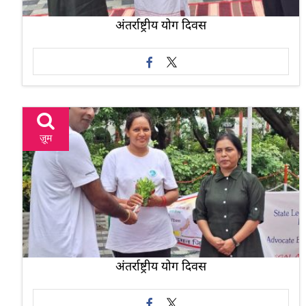
अंतर्राष्ट्रीय योग दिवस
ज़ूम
अंतर्राष्ट्रीय योग दिवस