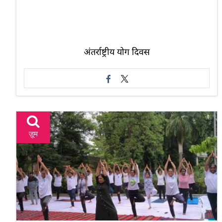
अंतर्राष्ट्रीय योग दिवस
ज़ूम