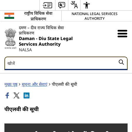
राष्ट्रीय विधिक सेवा
NATIONAL LEGAL SERVICES
प्राधिकरण
AUTHORITY
दमण – दीव राज्य विधिक सेवा
प्राधिकरण
Daman - Diu State Legal
Services Authority
NALSA
खोजें
खोजें
मुख्य पृष्ठ
सूचना और सेवाएं
पीएलवी की सूची
पीएलवी की सूची